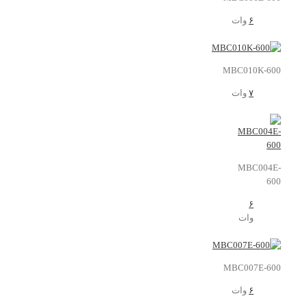
۶
وات
MBC010K-600
۷
وات
MBC004E-
600
۶
وات
MBC007E-600
۶
وات