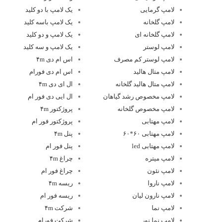
لامپ گرمایی
یک لامپ با دو کلید
لامپ گلخانه
یک لامپ باسه کلید
لامپ گلخانه ای
یک لامپ و دو کلید
لامپ لوستر
یک لامپ و سه کلید
لامپ لوستر کم مصرف
اس ام دی ۴m
لامپ متال هالید
اس ام دی فورام
لامپ متال هالید گلخانه
ال ای دی ۴m
لامپ مخصوص رشد گیاهان
ال ایی دی فور ام
لامپ مخصوص گلخانه
پروژکتور ۴m
لامپ مهتابی
پروژکتور فور ام
لامپ مهتابی ۶۰*۶۰
پنل ۴m
لامپ مهتابی led
پنل فور ام
لامپ میتره
چراغ ۴m
لامپ نئون
چراغ فور ام
لامپ ناروا
ریسه ۴m
لامپ نارون لیان
ریسه فور ام
لامپ نما
شرکت ۴m
لامپ نما نور
شرکت فورام