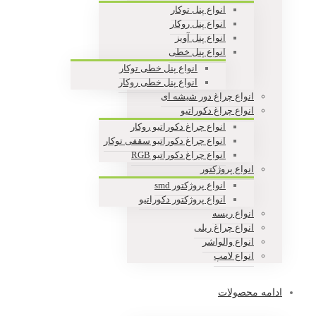
انواع پنل توکار
انواع پنل روکار
انواع پنل آویز
انواع پنل خطی
انواع پنل خطی توکار
انواع پنل خطی روکار
انواع چراغ دور شیشه ای
انواع چراغ دکوراتیو
انواع چراغ دکوراتیو روکار
انواع چراغ دکوراتیو سقفی توکار
انواع چراغ دکوراتیو RGB
انواع پروژکتور
انواع پروژکتور smd
انواع پروژکتور دکوراتیو
انواع ریسه
انواع چراغ ریلی
انواع والواشر
انواع لامپ
ادامه محصولات