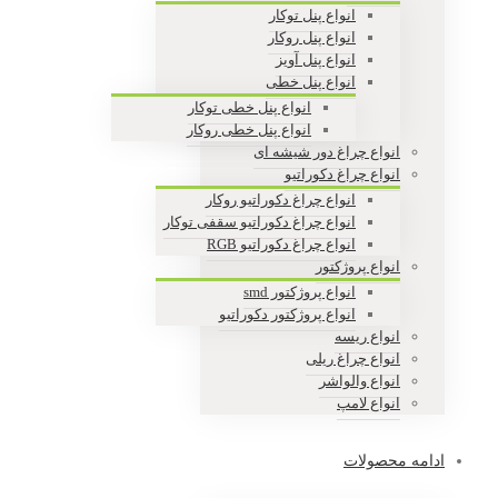
انواع پنل توکار
انواع پنل روکار
انواع پنل آویز
انواع پنل خطی
انواع پنل خطی توکار
انواع پنل خطی روکار
انواع چراغ دور شیشه ای
انواع چراغ دکوراتیو
انواع چراغ دکوراتیو روکار
انواع چراغ دکوراتیو سقفی توکار
انواع چراغ دکوراتیو RGB
انواع پروژکتور
انواع پروژکتور smd
انواع پروژکتور دکوراتیو
انواع ریسه
انواع چراغ ریلی
انواع والواشر
انواع لامپ
ادامه محصولات