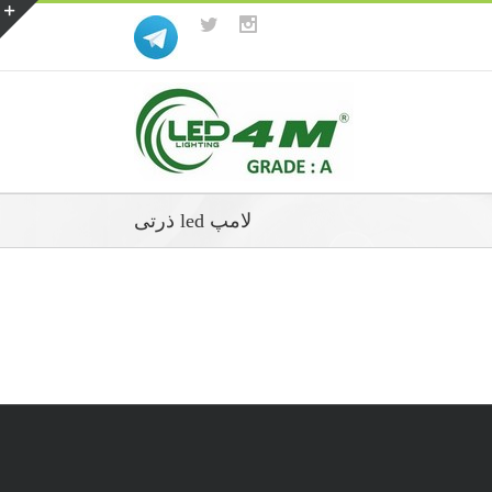
لامپ led ذرتی