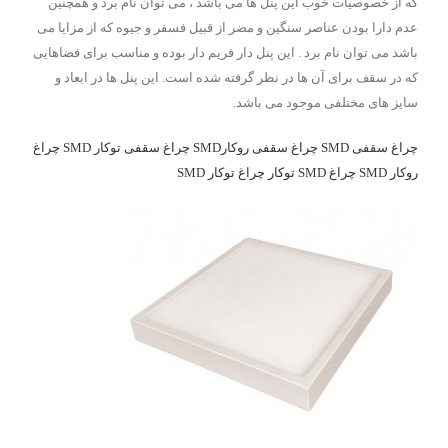
که از خصوصیات خوب این پنل ها می باشد ، می توان نام برد و همچنین
عدم دارا بودن عناصر سنگین و مضر از قبیل فسفر و جیوه که از مزایا می
باشد می توان نام برد . این پنل دار فریم دار بوده و مناسب برای فضاهایی
که در سقف برای آن ها در نظر گرفته شده است. این پنل ها در ابعاد و
سایز های مختلفی موجود می باشد.
چراغ سقفی SMD
چراغ سقفی روکارSMD
چراغ سقفی توکار SMD
چراغ
روکار SMD
چراغ SMD توکار
چراغ توکار SMD