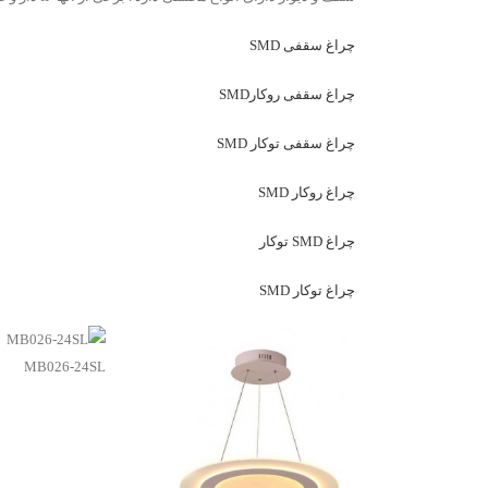
چراغ سقفی SMD
چراغ سقفی روکارSMD
چراغ سقفی توکار SMD
چراغ روکار SMD
چراغ SMD توکار
چراغ توکار SMD
MB026-24SL