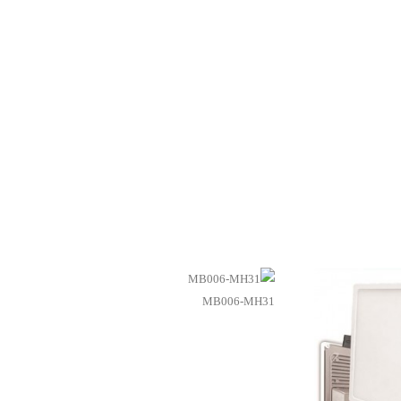
MB006-MH31