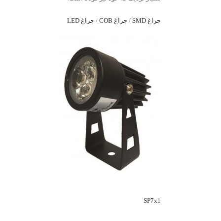
چراغ SMD
/
چراغ COB
/
چراغ LED
SP7x1