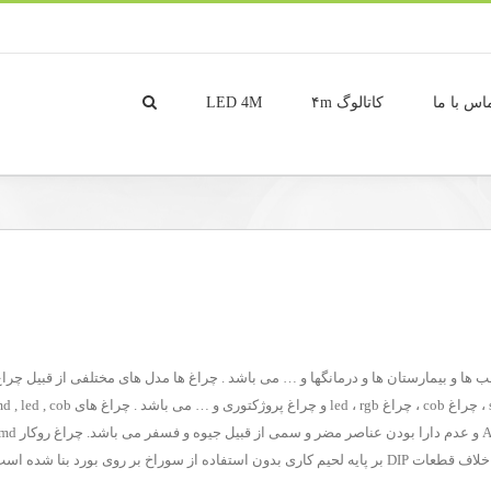
اس با ما
کاتالوگ ۴m
LED 4M
ها و بیمارستان ها و درمانگها و … می باشد . چراغ ها مدل های مختلفی از قبیل چراغ 
تکنولوژی در ساخت محصولات الکترونیکی گفته می شود که بر خلاف قطعات DIP بر پایه لحیم کاری بدون استفاده ا