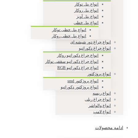
انواع پنل توکار
انواع پنل روکار
انواع پنل آویز
انواع پنل خطی
انواع پنل خطی توکار
انواع پنل خطی روکار
انواع چراغ دور شیشه ای
انواع چراغ دکوراتیو
انواع چراغ دکوراتیو روکار
انواع چراغ دکوراتیو سقفی توکار
انواع چراغ دکوراتیو RGB
انواع پروژکتور
انواع پروژکتور smd
انواع پروژکتور دکوراتیو
انواع ریسه
انواع چراغ ریلی
انواع والواشر
انواع لامپ
ادامه محصولات