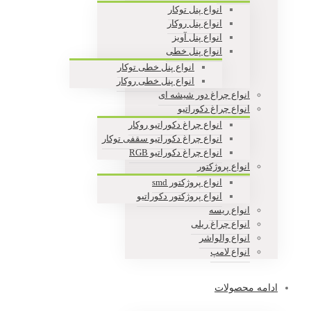
انواع پنل توکار
انواع پنل روکار
انواع پنل آویز
انواع پنل خطی
انواع پنل خطی توکار
انواع پنل خطی روکار
انواع چراغ دور شیشه ای
انواع چراغ دکوراتیو
انواع چراغ دکوراتیو روکار
انواع چراغ دکوراتیو سقفی توکار
انواع چراغ دکوراتیو RGB
انواع پروژکتور
انواع پروژکتور smd
انواع پروژکتور دکوراتیو
انواع ریسه
انواع چراغ ریلی
انواع والواشر
انواع لامپ
ادامه محصولات