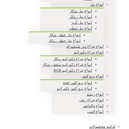
انواع پنل
انواع پنل توکار
انواع پنل روکار
انواع پنل آویز
انواع پنل خطی
انواع پنل خطی توکار
انواع پنل خطی روکار
انواع چراغ دور شیشه ای
انواع چراغ دکوراتیو
انواع چراغ دکوراتیو روکار
انواع چراغ دکوراتیو سقفی توکار
انواع چراغ دکوراتیو RGB
انواع پروژکتور
انواع پروژکتور smd
انواع پروژکتور دکوراتیو
انواع ریسه
انواع چراغ ریلی
انواع والواشر
انواع لامپ
ادامه محصولات