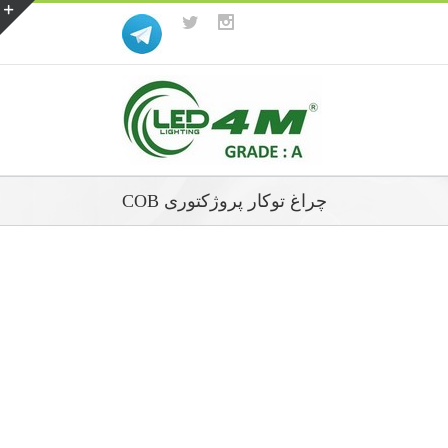
چراغ توکار پروژکتوری COB