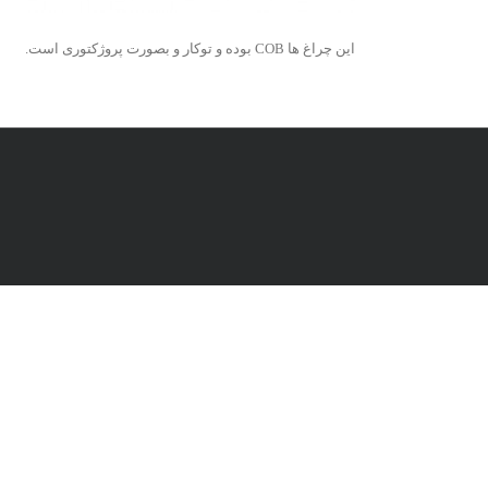
این چراغ ها COB بوده و توکار و بصورت پروژکتوری است.