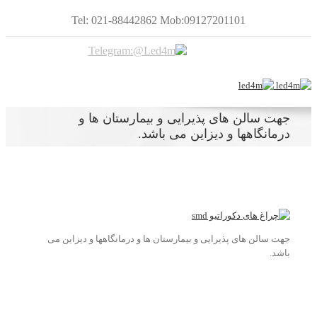
Tel: 021-88442862 Mob:09127201101
جهت سالن های پذیرایی و بیمارستان ها و
درمانگاهها و دیزاین می باشد.
جهت سالن های پذیرایی و بیمارستان ها و درمانگاهها و دیزاین می
باشد.