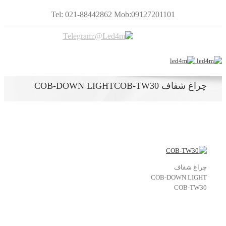
Tel: 021-88442862 Mob:09127201101
چراغ شفاف COB-DOWN LIGHTCOB-TW30
چراغ شفاف
COB-DOWN LIGHT
COB-TW30