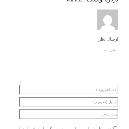
ارسال نظر
ذخیره نام، ایمیل و وبسایت من در مرورگر برای زمانی که دوباره