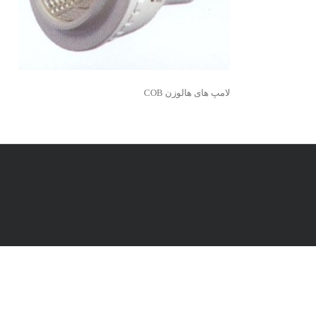
لامپ های هالوزن COB