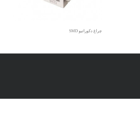
چراغ دکوراتیو SMD