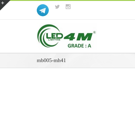
mb005-mh41