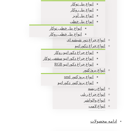
انواع پنل توکار
انواع پنل روکار
انواع پنل آویز
انواع پنل خطی
انواع پنل خطی توکار
انواع پنل خطی روکار
انواع چراغ دور شیشه ای
انواع چراغ دکوراتیو
انواع چراغ دکوراتیو روکار
انواع چراغ دکوراتیو سقفی توکار
انواع چراغ دکوراتیو RGB
انواع پروژکتور
انواع پروژکتور smd
انواع پروژکتور دکوراتیو
انواع ریسه
انواع چراغ ریلی
انواع والواشر
انواع لامپ
ادامه محصولات