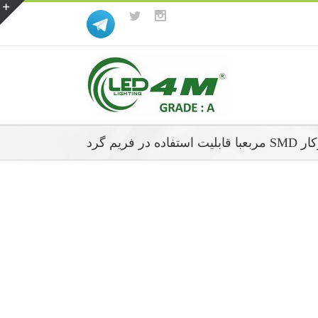
استفاده در فریم گرد