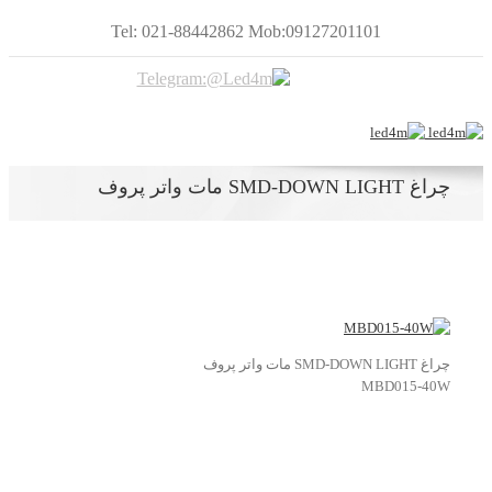
Tel: 021-88442862 Mob:09127201101
چراغ SMD-DOWN LIGHT مات واتر پروف
چراغ SMD-DOWN LIGHT مات واتر پروف
MBD015-40W