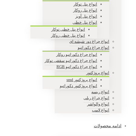
انواع پنل توکار
انواع پنل روکار
انواع پنل آویز
انواع پنل خطی
انواع پنل خطی توکار
انواع پنل خطی روکار
انواع چراغ دور شیشه ای
انواع چراغ دکوراتیو
انواع چراغ دکوراتیو روکار
انواع چراغ دکوراتیو سقفی توکار
انواع چراغ دکوراتیو RGB
انواع پروژکتور
انواع پروژکتور smd
انواع پروژکتور دکوراتیو
انواع ریسه
انواع چراغ ریلی
انواع والواشر
انواع لامپ
ادامه محصولات