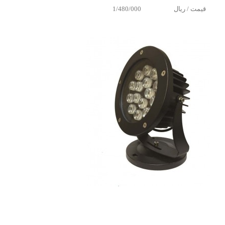
قیمت / ریال
1/480/000