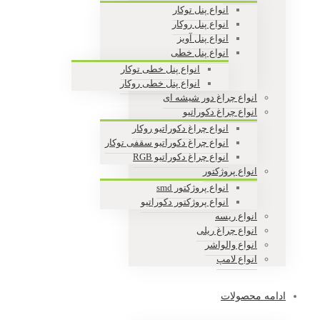
انواع پنل توکار
انواع پنل روکار
انواع پنل آویز
انواع پنل خطی
انواع پنل خطی توکار
انواع پنل خطی روکار
انواع چراغ دور شیشه ای
انواع چراغ دکوراتیو
انواع چراغ دکوراتیو روکار
انواع چراغ دکوراتیو سقفی توکار
انواع چراغ دکوراتیو RGB
انواع پروژکتور
انواع پروژکتور smd
انواع پروژکتور دکوراتیو
انواع ریسه
انواع چراغ ریلی
انواع والواشر
انواع لامپ
ادامه محصولات