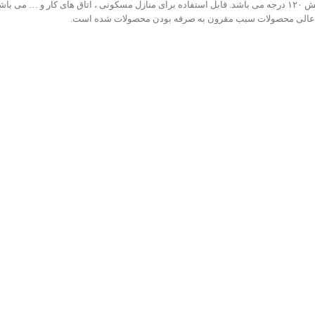
یفیت عالی محصولات سبب مقرون به صرفه بودن محصولات شده است.