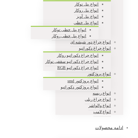
انواع پنل توکار
انواع پنل روکار
انواع پنل آویز
انواع پنل خطی
انواع پنل خطی توکار
انواع پنل خطی روکار
انواع چراغ دور شیشه ای
انواع چراغ دکوراتیو
انواع چراغ دکوراتیو روکار
انواع چراغ دکوراتیو سقفی توکار
انواع چراغ دکوراتیو RGB
انواع پروژکتور
انواع پروژکتور smd
انواع پروژکتور دکوراتیو
انواع ریسه
انواع چراغ ریلی
انواع والواشر
انواع لامپ
ادامه محصولات