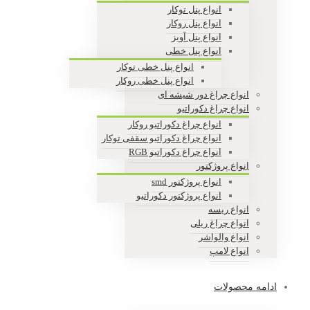
انواع پنل توکار
انواع پنل روکار
انواع پنل آویز
انواع پنل خطی
انواع پنل خطی توکار
انواع پنل خطی روکار
انواع چراغ دور شیشه ای
انواع چراغ دکوراتیو
انواع چراغ دکوراتیو روکار
انواع چراغ دکوراتیو سقفی توکار
انواع چراغ دکوراتیو RGB
انواع پروژکتور
انواع پروژکتور smd
انواع پروژکتور دکوراتیو
انواع ریسه
انواع چراغ ریلی
انواع والواشر
انواع لامپ
ادامه محصولات