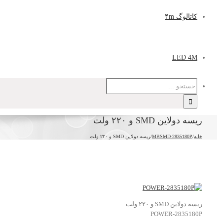
کاتالوگ ۴m
LED 4M
ریسه دولاین SMD و ۲۲۰ ولت
خانه
/
MBSMD-2835180P
/
ریسه دولاین SMD و ۲۲۰ ولت
ریسه دولاین SMD و ۲۲۰ ولت
POWER-2835180P